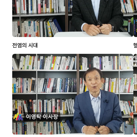
전염의 시대