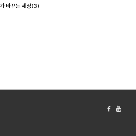
가 바꾸는 세상(3)