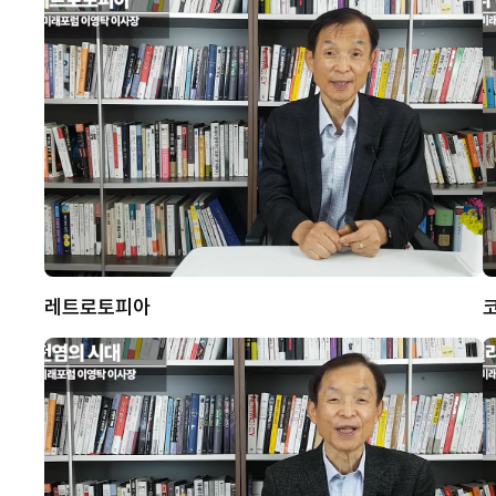
레트로토피아