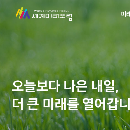
미
오늘보다 나은 내일,
더 큰 미래를 열어갑니