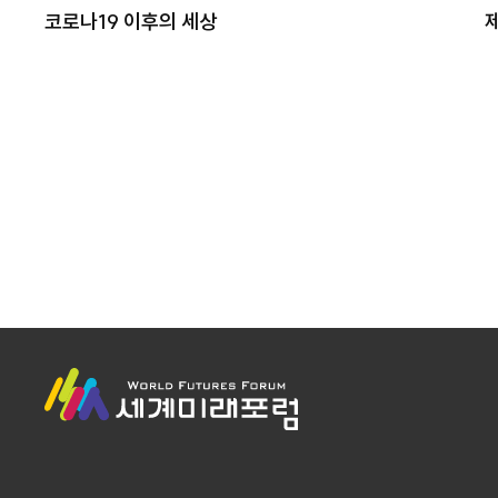
코로나19 이후의 세상