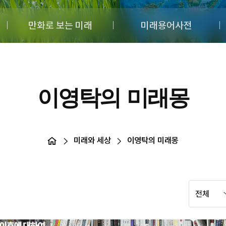
만화로 보는 미래
미래용어사전
이영탁의 미래몽
미래와 세상
이영탁의 미래몽