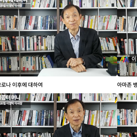
코로나 이후에 대하여
아마존 