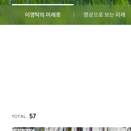
이영탁의 미래몽
영상으로 보는 미래
57
TOTAL.