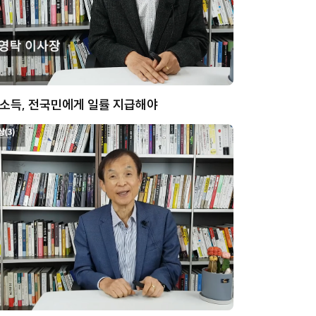
소득, 전국민에게 일률 지급해야