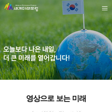
오늘보다 나은 내일,
더 큰 미래를 열어갑니다!
영상으로 보는 미래