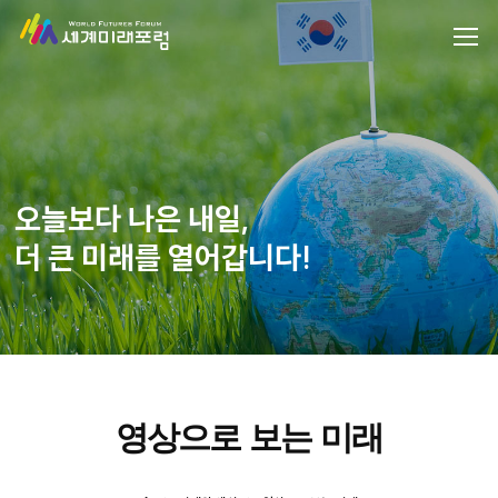
오늘보다 나은 내일,
더 큰 미래를 열어갑니다!
영상으로 보는 미래