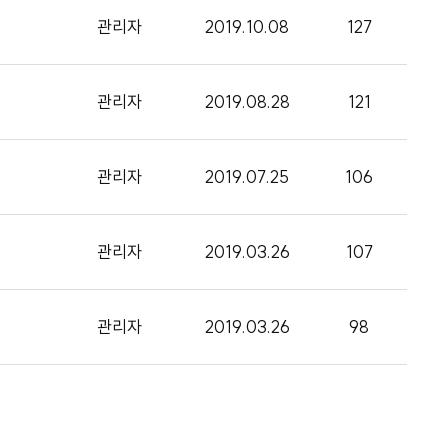
관리자
2019.10.08
127
관리자
2019.08.28
121
관리자
2019.07.25
106
관리자
2019.03.26
107
관리자
2019.03.26
98