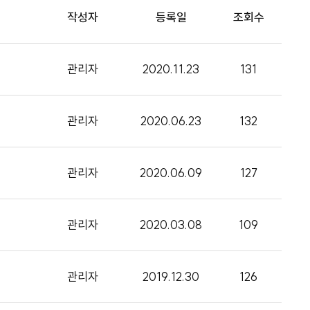
작성자
등록일
조회수
관리자
2020.11.23
131
관리자
2020.06.23
132
관리자
2020.06.09
127
관리자
2020.03.08
109
관리자
2019.12.30
126