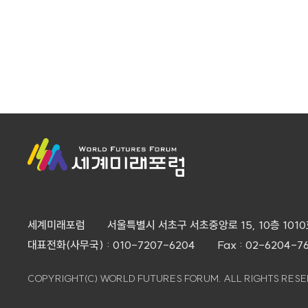
세계미래포럼
서울특별시 서초구 서초중앙로 15, 10층 101
대표전화(사무국) : 010-7207-6204
Fax : 02-6204-7
COPYRIGHT(C) WORLD FUTURES FORUM. ALL RIGHTS RESE