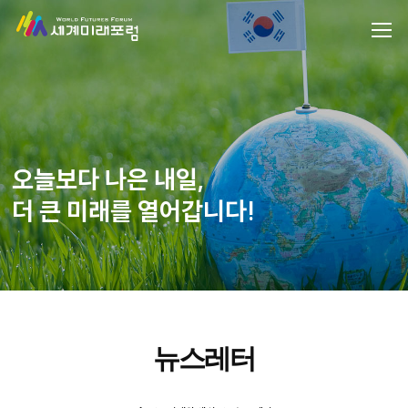
오늘보다 나은 내일,
더 큰 미래를 열어갑니다!
뉴스레터