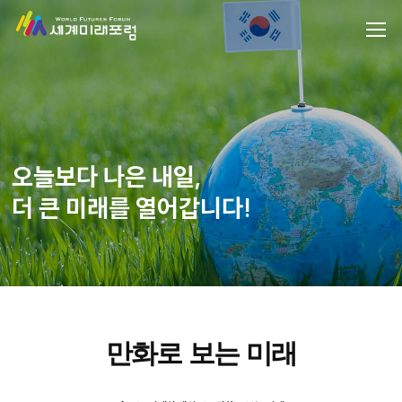
오늘보다 나은 내일,
더 큰 미래를 열어갑니다!
만화로 보는 미래