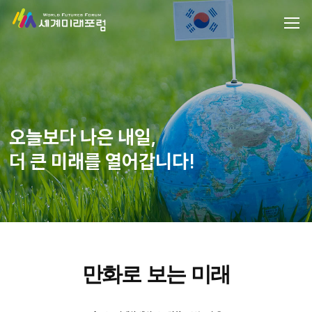
오늘보다 나은 내일,
더 큰 미래를 열어갑니다!
만화로 보는 미래